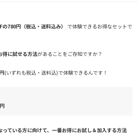
FFの780円（税込・送料込み）
で体験できるお得なセットで
お得に試せる方法
があることをご存知ですか？
0円
(いずれも税込・送料込)で体験できるんです！
0円
なっている方に向けて、一番お得にお試し＆加入する方法