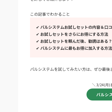
この記事でわかること
✔
パルシステムお試しセットの内容＆口
✔
お試しセットをさらにお得にする方法
✔
お試しセットを頼んだ後、勧誘はある
✔
パルシステムに最もお得に加入する方
パルシステムを試してみたい方は、ぜひ最後
＼ 3/24(
パルシ