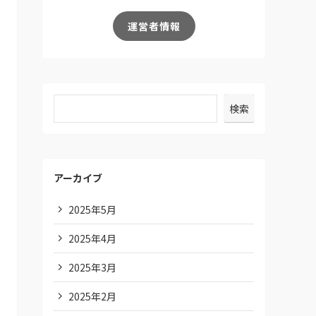
運営者情報
検索
アーカイブ
2025年5月
2025年4月
2025年3月
2025年2月