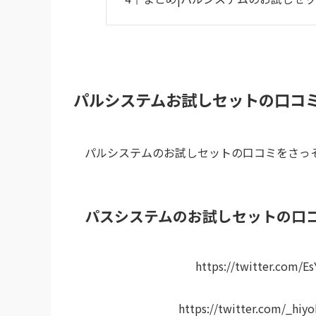
パルシステムお試しセットの口コ
パルシステムのお試しセットの口コミをさっ
パスシステムのお試しセットの口
https://twitter.com/E
https://twitter.com/_hi