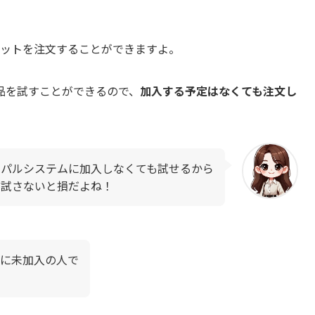
セットを注文することができますよ。
品を試すことができるので、
加入する予定はなくても注文し
パルシステムに加入しなくても試せるから
試さないと損だよね！
に未加入の人で