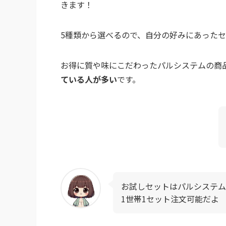
きます！
5種類から選べるので、自分の好みにあった
お得に質や味にこだわったパルシステムの商
ている人が多い
です。
お試しセットはパルシステム
1世帯1セット注文可能だよ