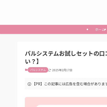
ホーム
パルシステムお試しセットの口
い？】
パルシステム
2025年2月17日
【PR】この記事には広告を含む場合がありま