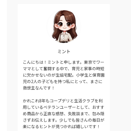
ミント
こんにちは！ミントと申します。東京でワー
ママとして奮闘する中で、育児と家事の時短
に欠かせないのが生協宅配。小学生と保育園
児の2人の子どもを持つ私にとって、まさに
救世主なんです！
かれこれ8年もコープデリと生活クラブを利
用しているベテランユーザーとして、おすす
め商品から正直な感想、失敗談まで、包み隠
さずお伝えします。少しでも皆さんの毎日が
楽になるヒントが見つかれば嬉しいです！