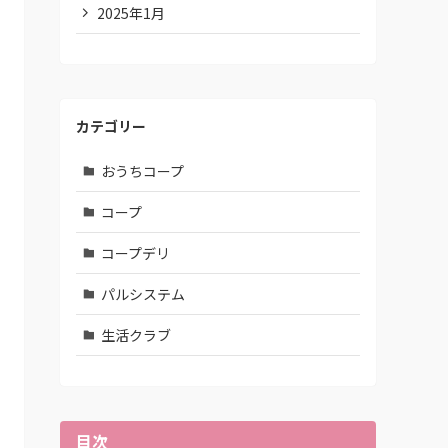
2025年1月
カテゴリー
おうちコープ
コープ
コープデリ
パルシステム
生活クラブ
目次