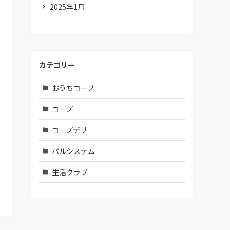
2025年1月
カテゴリー
おうちコープ
コープ
コープデリ
パルシステム
生活クラブ