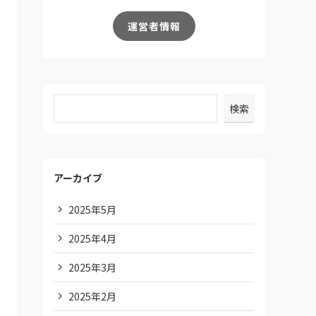
運営者情報
検索
アーカイブ
2025年5月
2025年4月
2025年3月
2025年2月