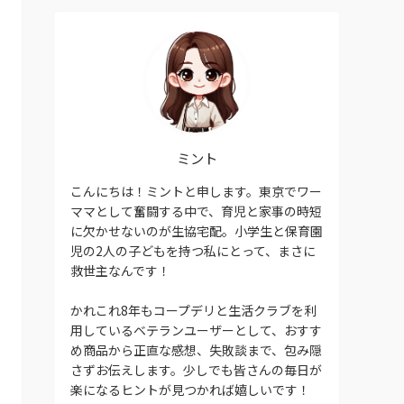
ミント
こんにちは！ミントと申します。東京でワー
ママとして奮闘する中で、育児と家事の時短
に欠かせないのが生協宅配。小学生と保育園
児の2人の子どもを持つ私にとって、まさに
救世主なんです！
かれこれ8年もコープデリと生活クラブを利
用しているベテランユーザーとして、おすす
め商品から正直な感想、失敗談まで、包み隠
さずお伝えします。少しでも皆さんの毎日が
楽になるヒントが見つかれば嬉しいです！